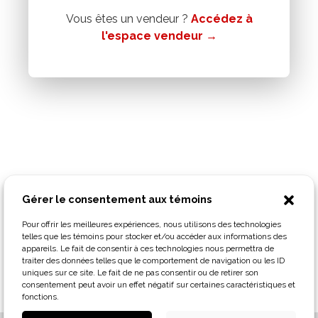
Vous êtes un vendeur ?
Accédez à
l'espace vendeur →
Gérer le consentement aux témoins
Pour offrir les meilleures expériences, nous utilisons des technologies
telles que les témoins pour stocker et/ou accéder aux informations des
appareils. Le fait de consentir à ces technologies nous permettra de
traiter des données telles que le comportement de navigation ou les ID
uniques sur ce site. Le fait de ne pas consentir ou de retirer son
consentement peut avoir un effet négatif sur certaines caractéristiques et
fonctions.