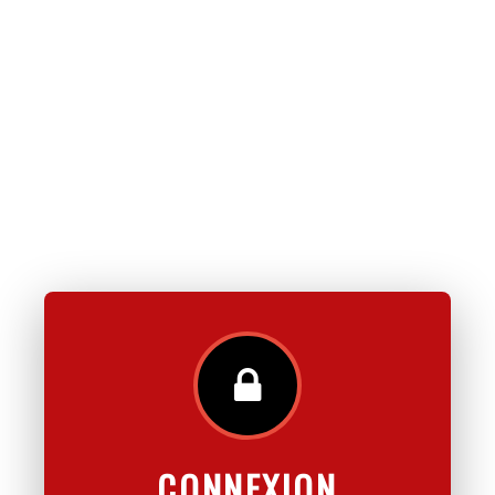
CONNEXION